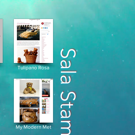
Sala Stampa
Tulipano Rosa
My Modern Met