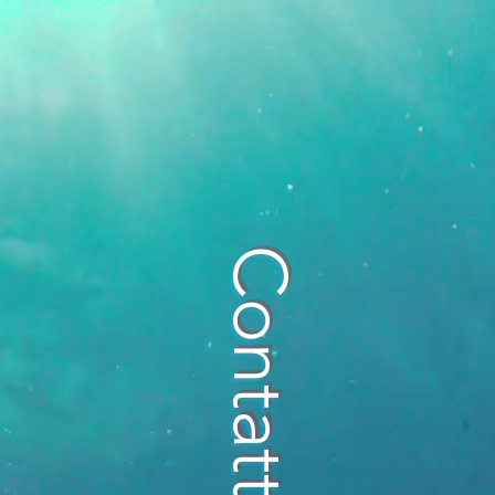
Contatti